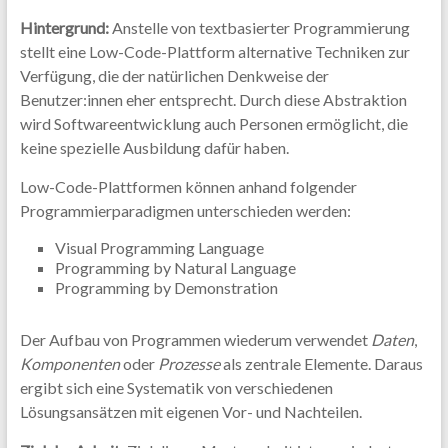
Hintergrund:
Anstelle von textbasierter Programmierung
stellt eine Low-Code-Plattform alternative Techniken zur
Verfügung, die der natürlichen Denkweise der
Benutzer:innen eher entsprecht. Durch diese Abstraktion
wird Softwareentwicklung auch Personen ermöglicht, die
keine spezielle Ausbildung dafür haben.
Low-Code-Plattformen können anhand folgender
Programmierparadigmen unterschieden werden:
Visual Programming Language
Programming by Natural Language
Programming by Demonstration
Der Aufbau von Programmen wiederum verwendet
Daten
,
Komponenten
oder
Prozesse
als zentrale Elemente. Daraus
ergibt sich eine Systematik von verschiedenen
Lösungsansätzen mit eigenen Vor- und Nachteilen.